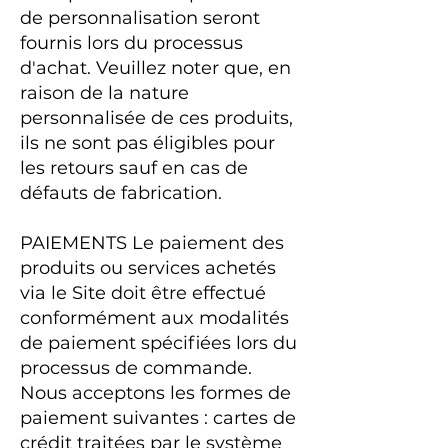
de personnalisation seront
fournis lors du processus
d'achat. Veuillez noter que, en
raison de la nature
personnalisée de ces produits,
ils ne sont pas éligibles pour
les retours sauf en cas de
défauts de fabrication.
PAIEMENTS Le paiement des
produits ou services achetés
via le Site doit être effectué
conformément aux modalités
de paiement spécifiées lors du
processus de commande.
Nous acceptons les formes de
paiement suivantes : cartes de
crédit traitées par le système