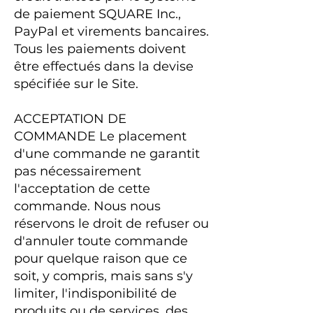
de paiement SQUARE Inc.,
PayPal et virements bancaires.
Tous les paiements doivent
être effectués dans la devise
spécifiée sur le Site.
ACCEPTATION DE
COMMANDE Le placement
d'une commande ne garantit
pas nécessairement
l'acceptation de cette
commande. Nous nous
réservons le droit de refuser ou
d'annuler toute commande
pour quelque raison que ce
soit, y compris, mais sans s'y
limiter, l'indisponibilité de
produits ou de services, des