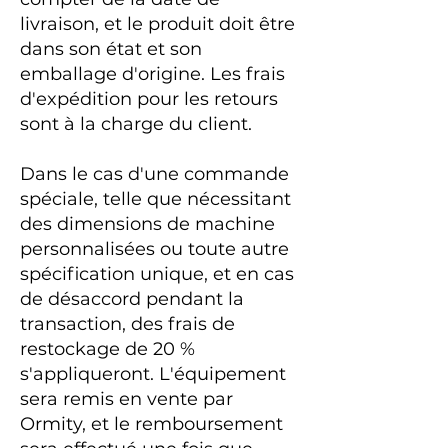
livraison, et le produit doit être
dans son état et son
emballage d'origine. Les frais
d'expédition pour les retours
sont à la charge du client.
Dans le cas d'une commande
spéciale, telle que nécessitant
des dimensions de machine
personnalisées ou toute autre
spécification unique, et en cas
de désaccord pendant la
transaction, des frais de
restockage de 20 %
s'appliqueront. L'équipement
sera remis en vente par
Ormity, et le remboursement