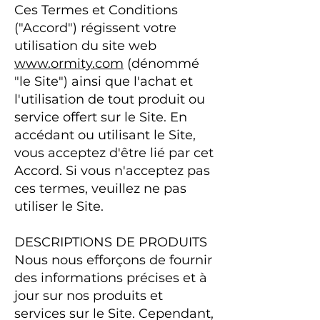
Ces Termes et Conditions
("Accord") régissent votre
utilisation du site web
www.ormity.com
(dénommé
"le Site") ainsi que l'achat et
l'utilisation de tout produit ou
service offert sur le Site. En
accédant ou utilisant le Site,
vous acceptez d'être lié par cet
Accord. Si vous n'acceptez pas
ces termes, veuillez ne pas
utiliser le Site.
DESCRIPTIONS DE PRODUITS
Nous nous efforçons de fournir
des informations précises et à
jour sur nos produits et
services sur le Site. Cependant,