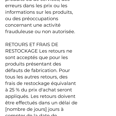
erreurs dans les prix ou les
informations sur les produits,
ou des préoccupations
concernant une activité
frauduleuse ou non autorisée.
RETOURS ET FRAIS DE
RESTOCKAGE Les retours ne
sont acceptés que pour les
produits présentant des
défauts de fabrication. Pour
tous les autres retours, des
frais de restockage équivalant
à 25 % du prix d'achat seront
appliqués. Les retours doivent
être effectués dans un délai de
[nombre de jours] jours à
compter de la date de