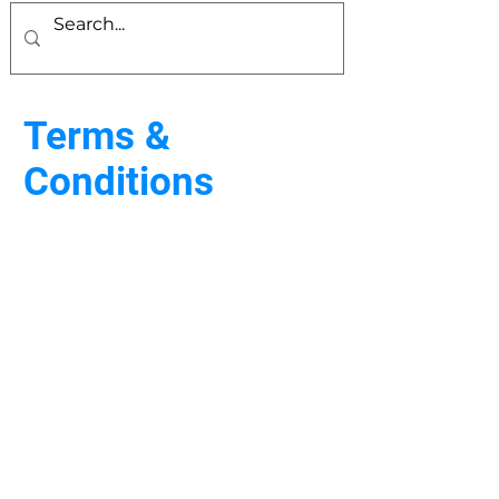
Terms &
Conditions