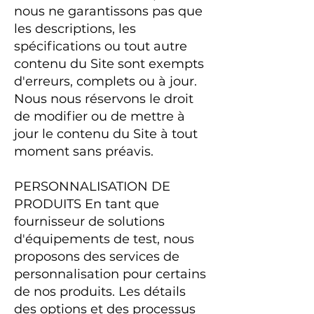
nous ne garantissons pas que
les descriptions, les
spécifications ou tout autre
contenu du Site sont exempts
d'erreurs, complets ou à jour.
Nous nous réservons le droit
de modifier ou de mettre à
jour le contenu du Site à tout
moment sans préavis.
PERSONNALISATION DE
PRODUITS En tant que
fournisseur de solutions
d'équipements de test, nous
proposons des services de
personnalisation pour certains
de nos produits. Les détails
des options et des processus