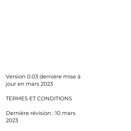
Version 0.03 dernière mise à
jour en mars 2023
TERMES ET CONDITIONS
Dernière révision : 10 mars
2023