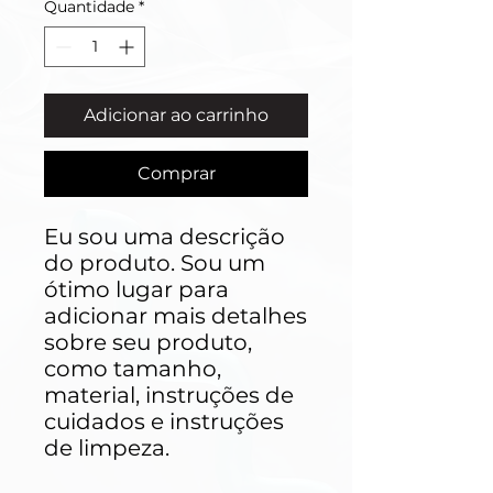
Quantidade
*
Adicionar ao carrinho
Comprar
Eu sou uma descrição 
do produto. Sou um 
ótimo lugar para 
adicionar mais detalhes 
sobre seu produto, 
como tamanho, 
material, instruções de 
cuidados e instruções 
de limpeza.