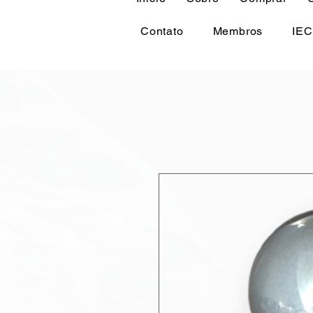
Contato
Membros
IEC