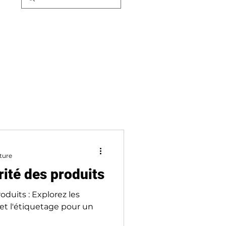
ture
rité des produits
oduits : Explorez les
 et l'étiquetage pour un