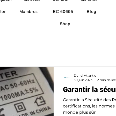
ter
Membres
IEC 60695
Blog
Shop
Dunel Atlantic
30 juin 2023
2 min de lec
Garantir la sécu
Garantir la Sécurité des Pr
certifications, les normes
monde plus sûr