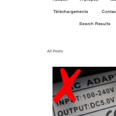
Téléchargements
Contac
Search Results
All Posts